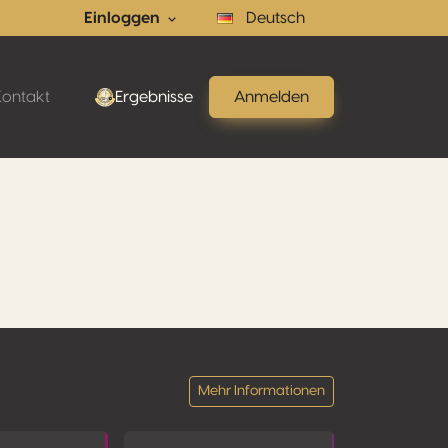
Einloggen
Deutsch
Kontakt
Ergebnisse
Anmelden
Mehr Informationen