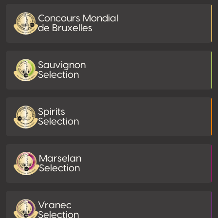
Concours Mondial
de Bruxelles
Sauvignon
Selection
Spirits
Selection
Marselan
Selection
Vranec
Selection