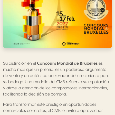
Su distinción en el
Concours Mondial de Bruxelles
es
mucho más que un premio: es un poderoso argumento
de venta y un auténtico acelerador del crecimiento para
su bodega. Una medalla del CMB refuerza su reputación
y atrae la atención de los compradores internacionales,
facilitando la decisión de compra.
Para transformar este prestigio en oportunidades
comerciales concretas, el CMB le invita a aprovechar