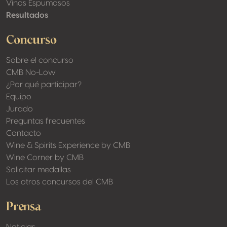
Vinos Espumosos
Resultados
Concurso
Sobre el concurso
CMB No-Low
¿Por qué participar?
Equipo
Jurado
Preguntas frecuentes
Contacto
Wine & Spirits Experience by CMB
Wine Corner by CMB
Solicitar medallas
Los otros concursos del CMB
Prensa