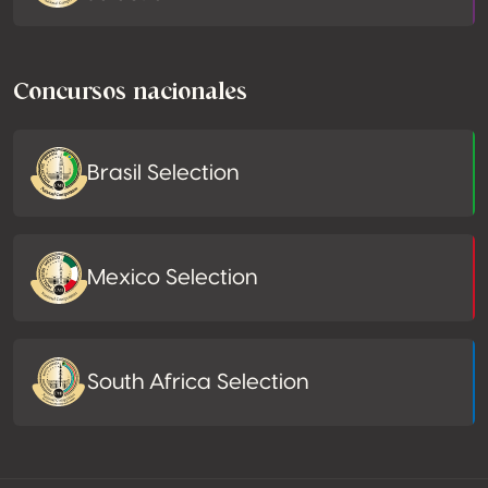
Concursos nacionales
Brasil Selection
Mexico Selection
South Africa Selection