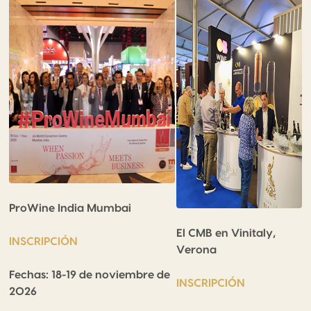
ProWine India Mumbai
El CMB en Vinitaly,
INSCRIPCIÓN
Verona
Fechas: 18-19 de noviembre de
INSCRIPCIÓN
2026