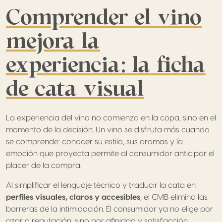
Comprender el vino
mejora la
experiencia: la ficha
de cata visual
La experiencia del vino no comienza en la copa, sino en el
momento de la decisión. Un vino se disfruta más cuando
se comprende: conocer su estilo, sus aromas y la
emoción que proyecta permite al consumidor anticipar el
placer de la compra.
Al simplificar el lenguaje técnico y traducir la cata en
perfiles visuales, claros y accesibles
, el CMB elimina las
barreras de la intimidación. El consumidor ya no elige por
azar o reputación, sino por afinidad y satisfacción