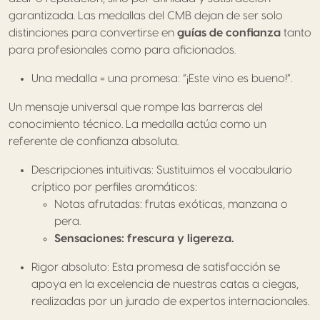
garantizada. Las medallas del CMB dejan de ser solo
distinciones para convertirse en
guías de confianza
tanto
para profesionales como para aficionados.
Una medalla = una promesa: “¡Este vino es bueno!”.
Un mensaje universal que rompe las barreras del
conocimiento técnico. La medalla actúa como un
referente de confianza absoluta.
Descripciones intuitivas: Sustituimos el vocabulario
críptico por perfiles aromáticos:
Notas afrutadas: frutas exóticas, manzana o
pera.
Sensaciones: frescura y ligereza.
Rigor absoluto: Esta promesa de satisfacción se
apoya en la excelencia de nuestras catas a ciegas,
realizadas por un jurado de expertos internacionales.