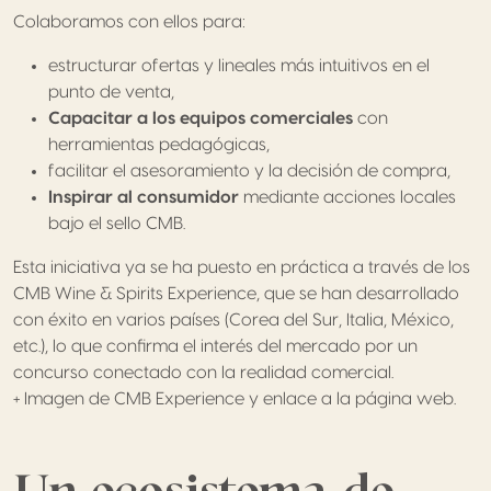
Colaboramos con ellos para:
estructurar ofertas y lineales más intuitivos en el
punto de venta,
Capacitar a los equipos comerciales
con
herramientas pedagógicas,
facilitar el asesoramiento y la decisión de compra,
Inspirar al consumidor
mediante acciones locales
bajo el sello CMB.
Esta iniciativa ya se ha puesto en práctica a través de los
CMB Wine & Spirits Experience, que se han desarrollado
con éxito en varios países (Corea del Sur, Italia, México,
etc.), lo que confirma el interés del mercado por un
concurso conectado con la realidad comercial.
+ Imagen de CMB Experience y enlace a la página web.
Un ecosistema de