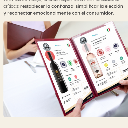
críticas:
restablecer la confianza, simplificar la elección
y reconectar emocionalmente con el consumidor.