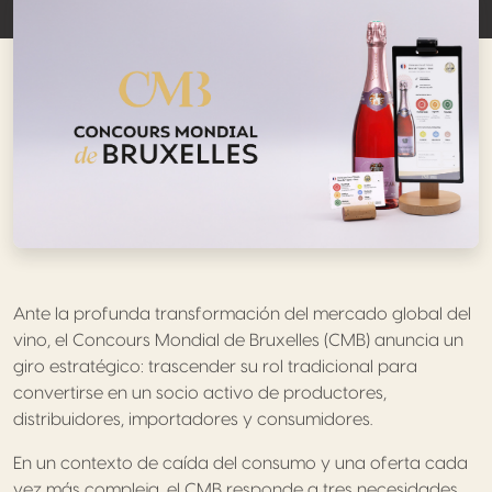
Ante la profunda transformación del mercado global del
vino, el Concours Mondial de Bruxelles (CMB) anuncia un
giro estratégico: trascender su rol tradicional para
convertirse en un socio activo de productores,
distribuidores, importadores y consumidores.
En un contexto de caída del consumo y una oferta cada
vez más compleja, el CMB responde a tres necesidades