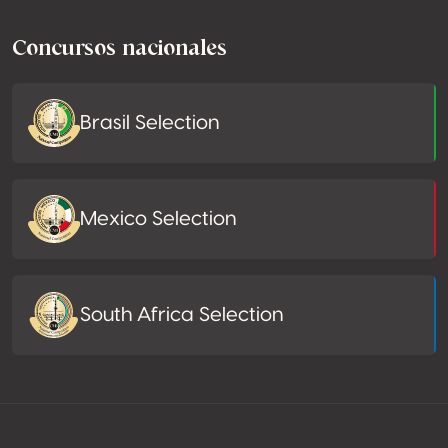
Concursos nacionales
Brasil Selection
Mexico Selection
South Africa Selection