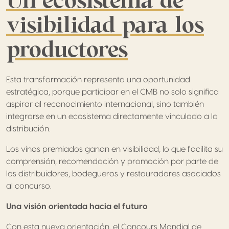
visibilidad para los
productores
Esta transformación representa una oportunidad
estratégica, porque participar en el CMB no solo significa
aspirar al reconocimiento internacional, sino también
integrarse en un ecosistema directamente vinculado a la
distribución.
Los vinos premiados ganan en visibilidad, lo que facilita su
comprensión, recomendación y promoción por parte de
los distribuidores, bodegueros y restauradores asociados
al concurso.
Una visión orientada hacia el futuro
Con esta nueva orientación, el Concours Mondial de