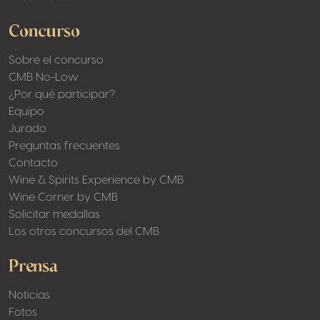
Concurso
Sobre el concurso
CMB No-Low
¿Por qué participar?
Equipo
Jurado
Preguntas frecuentes
Contacto
Wine & Spirits Experience by CMB
Wine Corner by CMB
Solicitar medallas
Los otros concursos del CMB
Prensa
Noticias
Fotos