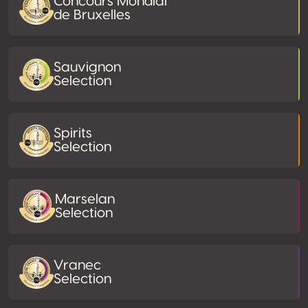
Concours Mondial
de Bruxelles
Sauvignon
Selection
Spirits
Selection
Marselan
Selection
Vranec
Selection