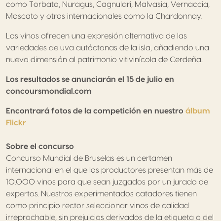
como Torbato, Nuragus, Cagnulari, Malvasia, Vernaccia,
Moscato y otras internacionales como la Chardonnay.
Los vinos ofrecen una expresión alternativa de las
variedades de uva autóctonas de la isla, añadiendo una
nueva dimensión al patrimonio vitivinícola de Cerdeña..
Los resultados se anunciarán el 15 de julio en
concoursmondial.com
Encontrará fotos de la competición en nuestro
álbum
Flickr
Sobre el concurso
Concurso Mundial de Bruselas es un certamen
internacional en el que los productores presentan más de
10.000 vinos para que sean juzgados por un jurado de
expertos. Nuestros experimentados catadores tienen
como principio rector seleccionar vinos de calidad
irreprochable, sin prejuicios derivados de la etiqueta o del