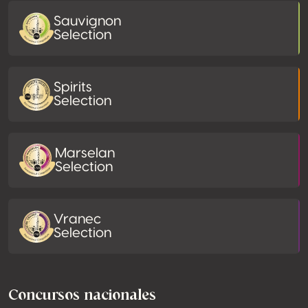
Sauvignon
Selection
Spirits
Selection
Marselan
Selection
Vranec
Selection
Concursos nacionales