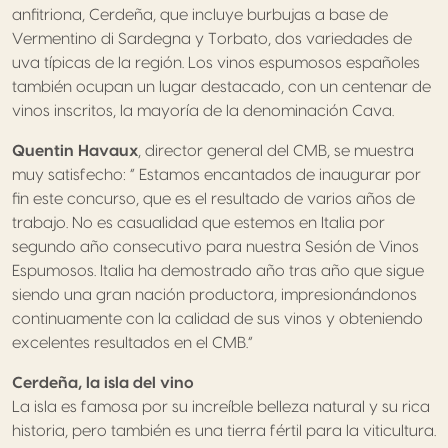
anfitriona, Cerdeña, que incluye burbujas a base de
Vermentino di Sardegna y Torbato, dos variedades de
uva típicas de la región. Los vinos espumosos españoles
también ocupan un lugar destacado, con un centenar de
vinos inscritos, la mayoría de la denominación Cava.
Quentin Havaux
, director general del CMB, se muestra
muy satisfecho: ” Estamos encantados de inaugurar por
fin este concurso, que es el resultado de varios años de
trabajo. No es casualidad que estemos en Italia por
segundo año consecutivo para nuestra Sesión de Vinos
Espumosos. Italia ha demostrado año tras año que sigue
siendo una gran nación productora, impresionándonos
continuamente con la calidad de sus vinos y obteniendo
excelentes resultados en el CMB.”
Cerdeña, la isla del vino
La isla es famosa por su increíble belleza natural y su rica
historia, pero también es una tierra fértil para la viticultura.