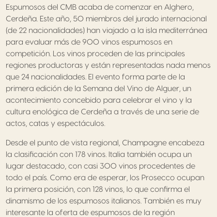
Espumosos del CMB acaba de comenzar en Alghero,
Cerdeña. Este año, 50 miembros del jurado internacional
(de 22 nacionalidades) han viajado a la isla mediterránea
para evaluar más de 900 vinos espumosos en
competición. Los vinos proceden de las principales
regiones productoras y están representadas nada menos
que 24 nacionalidades. El evento forma parte de la
primera edición de la Semana del Vino de Alguer, un
acontecimiento concebido para celebrar el vino y la
cultura enológica de Cerdeña a través de una serie de
actos, catas y espectáculos.
Desde el punto de vista regional, Champagne encabeza
la clasificación con 178 vinos. Italia también ocupa un
lugar destacado, con casi 300 vinos procedentes de
todo el país. Como era de esperar, los Prosecco ocupan
la primera posición, con 128 vinos, lo que confirma el
dinamismo de los espumosos italianos. También es muy
interesante la oferta de espumosos de la región