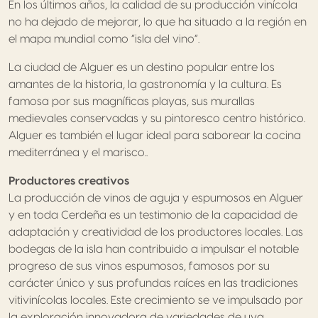
En los últimos años, la calidad de su producción vinícola
no ha dejado de mejorar, lo que ha situado a la región en
el mapa mundial como “isla del vino”.
La ciudad de Alguer es un destino popular entre los
amantes de la historia, la gastronomía y la cultura. Es
famosa por sus magníficas playas, sus murallas
medievales conservadas y su pintoresco centro histórico.
Alguer es también el lugar ideal para saborear la cocina
mediterránea y el marisco..
Productores creativos
La producción de vinos de aguja y espumosos en Alguer
y en toda Cerdeña es un testimonio de la capacidad de
adaptación y creatividad de los productores locales. Las
bodegas de la isla han contribuido a impulsar el notable
progreso de sus vinos espumosos, famosos por su
carácter único y sus profundas raíces en las tradiciones
vitivinícolas locales. Este crecimiento se ve impulsado por
la exploración innovadora de variedades de uva