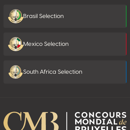
Brasil Selection
Mexico Selection
South Africa Selection