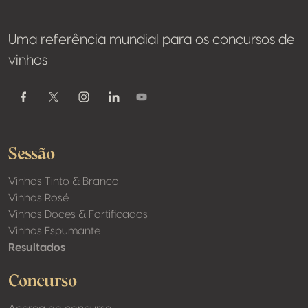
Uma referência mundial para os concursos de
vinhos
Youtube
Facebook
Twitter / X
Instagram
Linkedin
Sessão
Vinhos Tinto & Branco
Vinhos Rosé
Vinhos Doces & Fortificados
Vinhos Espumante
Resultados
Concurso