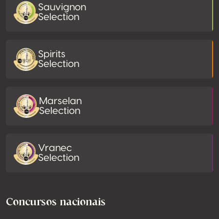
Sauvignon
Selection
Spirits
Selection
Marselan
Selection
Vranec
Selection
Concursos nacionais