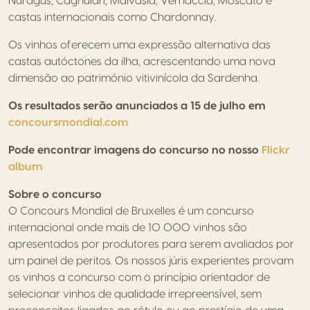
Nuragus, Cagnulari, Malvasia, Vernaccia, Moscato e
castas internacionais como Chardonnay.
Os vinhos oferecem uma expressão alternativa das
castas autóctones da ilha, acrescentando uma nova
dimensão ao património vitivinícola da Sardenha.
Os resultados serão anunciados a 15 de julho em
concoursmondial.com
Pode encontrar imagens do concurso no nosso
Flickr
album
Sobre o concurso
O Concours Mondial de Bruxelles é um concurso
internacional onde mais de 10 000 vinhos são
apresentados por produtores para serem avaliados por
um painel de peritos. Os nossos júris experientes provam
os vinhos a concurso com o princípio orientador de
selecionar vinhos de qualidade irrepreensível, sem