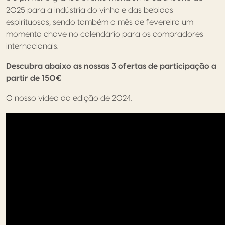
2025 para a indústria do vinho e das bebidas
espirituosas, sendo também o mês de fevereiro um
momento chave no calendário para os compradores
internacionais.
Descubra abaixo as nossas 3 ofertas de participação a
partir de 150€
O nosso vídeo da edição de 2024.