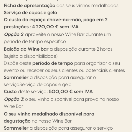
Ficha de apresentação
dos seus vinhos medalhados
Serviço de copos e gelo
O custo do espaço chave-na-mão, pago em 2
prestações : 4 220,00 € sem IVA
Opção 2
: aproveite o nosso Wine Bar durante um
período de tempo específico
Balcão do Wine bar
à disposição durante 2 horas
(sujeito a disponibilidade)
Dispõe deste
período de tempo
para organizar o seu
evento ou receber os seus clientes ou potenciais clientes
Sommelier
à disposição para assegurar o
serviçoServiço de copos e gelo
Custo
deste serviço
: 500,00 € sem IVA
Opção 3
: o seu vinho disponível para prova no nosso
Wine Bar
O seu vinho medalhado disponível para
degustação
no nosso Wine Bar
Sommelier
à disposição para assegurar o serviço