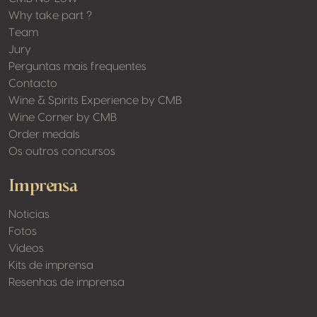
Why take part ?
Team
Jury
Perguntas mais frequentes
Contacto
Wine & Spirits Experience by CMB
Wine Corner by CMB
Order medals
Os outros concursos
Imprensa
Noticias
Fotos
Videos
Kits de imprensa
Resenhas de imprensa