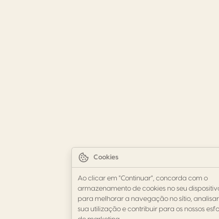
Cookies
Ao clicar em "Continuar", concorda com o
armazenamento de cookies no seu dispositiv
para melhorar a navegação no sítio, analisar
sua utilização e contribuir para os nossos esf