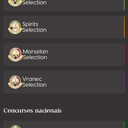
Selection
Spirits
Selection
Marselan
Selection
Vranec
Selection
Concursos nacionais