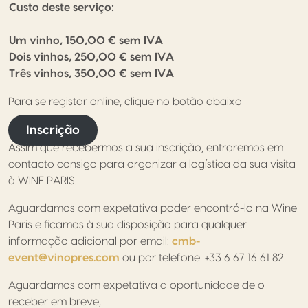
Custo deste serviço:
Um vinho, 150,00 € sem IVA
Dois vinhos, 250,00 € sem IVA
Três vinhos, 350,00 € sem IVA
Para se registar online, clique no botão abaixo
Inscrição
Assim que recebermos a sua inscrição, entraremos em
contacto consigo para organizar a logística da sua visita
à WINE PARIS.
Aguardamos com expetativa poder encontrá-lo na Wine
Paris e ficamos à sua disposição para qualquer
informação adicional por email:
cmb-
event@vinopres.com
ou por telefone: +33 6 67 16 61 82
Aguardamos com expetativa a oportunidade de o
receber em breve,