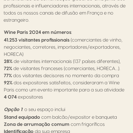
profissionais e influenciadores internacionais, através de
todos os nossos canais de difusão em França e no
estrangeiro.
Wine Paris 2024 em números
:
41.253 visitantes profissionais
(comerciantes de vinho,
negociantes, corretores, importadores/exportadores,
HORECA)
28%
de visitantes internacionais (137 países diferentes),
72%
de visitantes franceses (comerciantes, HORECA…).
77%
dos visitantes decisores no momento da compra
92%
dos expositores satisfeitos, consideraram a Wine
Paris como um evento importante para a sua atividade
4 074
expositores
Opção 1
: o seu espaço inclui
Stand equipado
com balcão/expositor e banqueta
Zona de arrumação comum
com frigoríficos
Identificação
da sua empresa