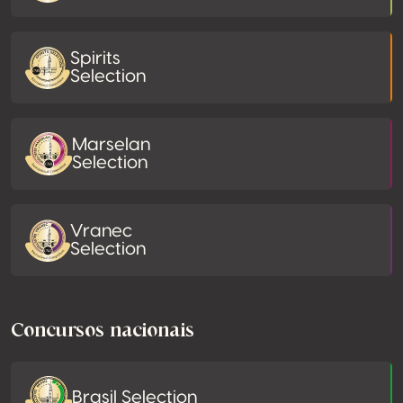
Spirits
Selection
Marselan
Selection
Vranec
Selection
Concursos nacionais
Brasil Selection