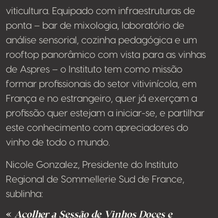
viticultura. Equipado com infraestruturas de
ponta – bar de mixologia, laboratório de
análise sensorial, cozinha pedagógica e um
rooftop panorâmico com vista para as vinhas
de Aspres – o Instituto tem como missão
formar profissionais do setor vitivinícola, em
França e no estrangeiro, quer já exerçam a
profissão quer estejam a iniciar-se, e partilhar
este conhecimento com apreciadores do
vinho de todo o mundo.
Nicole Gonzalez, Presidente do Instituto
Regional de Sommellerie Sud de France,
sublinha:
«
Acolher a Sessão de Vinhos Doces e