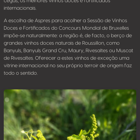
cegas, os melhores vinhos doces e fortificados
internacionais.
A escolha de Aspres para acolher a Sessão de Vinhos
Doces e Fortificados do Concours Mondial de Bruxelles
impõe-se naturalmente: a região é, de facto, o berço de
grandes vinhos doces naturais de Roussillon, como
Banyuls, Banyuls Grand Cru, Maury, Rivesaltes ou Muscat
de Rivesaltes. Oferecer a estes vinhos de exceção uma
vitrine internacional no seu próprio terroir de origem faz
todo o sentido.