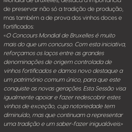
Mondial de Bruxelles, destaca a importância
de preservar não só a tradição de produção,
mas também a de prova dos vinhos doces e
fortificados:
«
O Concours Mondial de Bruxelles é muito
mais do que um concurso. Com esta iniciativa,
reforçamos os laços entre as grandes
denominações de origem controlada de
vinhos fortificados e damos novo destaque a
um património comum único, para que este
conquiste as novas gerações. Esta Sessão visa
igualmente apoiar e fazer redescobrir estes
vinhos de exceção, cuja notoriedade tem
diminuído, mas que continuam a representar
uma tradição e um saber-fazer inigualáveis.
»