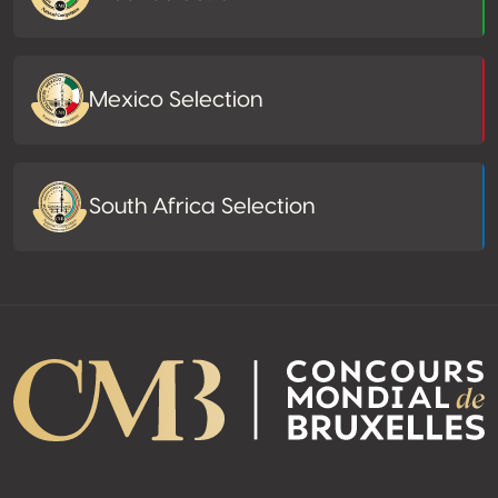
Mexico Selection
South Africa Selection