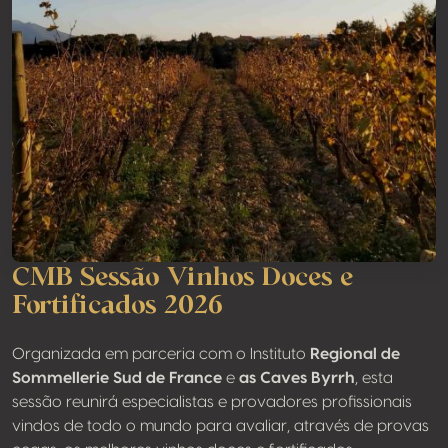
CMB Sessão Vinhos Doces e
Fortificados 2026
Organizada em parceria com o Instituto
Regional de
Sommellerie Sud de France
e
as Caves Byrrh
, esta
sessão reunirá especialistas e provadores profissionais
vindos de todo o mundo para avaliar, através de provas