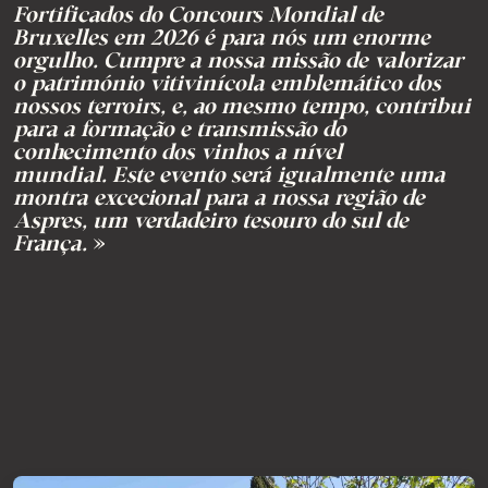
Fortificados do Concours Mondial de
Bruxelles em 2026 é para nós um enorme
orgulho. Cumpre a nossa missão de valorizar
o património vitivinícola emblemático dos
nossos terroirs, e, ao mesmo tempo, contribui
para a formação e transmissão do
conhecimento dos vinhos a nível
mundial. Este evento será igualmente uma
montra excecional para a nossa região de
Aspres, um verdadeiro tesouro do sul de
França.
»