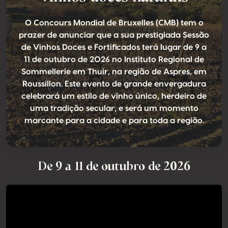
O Concours Mondial de Bruxelles (CMB) tem o
prazer de anunciar que a sua prestigiada Sessão
de Vinhos Doces e Fortificados terá lugar de 9 a
11 de outubro de 2026 no Instituto Regional de
Sommellerie em Thuir, na região de Aspres, em
Roussillon. Este evento de grande envergadura
celebrará um estilo de vinho único, herdeiro de
uma tradição secular, e será um momento
marcante para a cidade e para toda a região.
De 9 a 11 de outubro de 2026