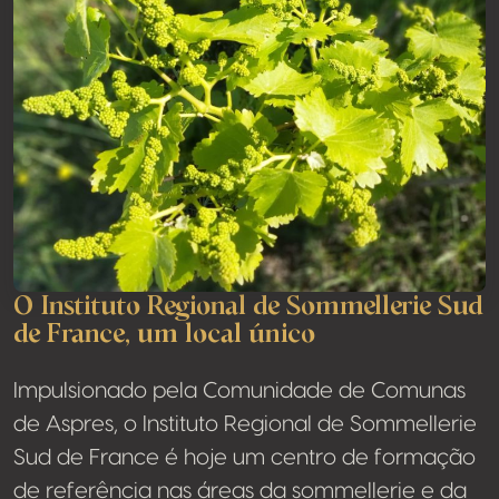
O Instituto Regional de Sommellerie Sud
de France, um local único
Impulsionado pela Comunidade de Comunas
de Aspres, o Instituto Regional de Sommellerie
Sud de France é hoje um centro de formação
de referência nas áreas da sommellerie e da