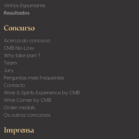
Vinhos Espumante
Resultados
Concurso
Acerca do concurso
CMB No-Low
Why take part ?
Team
Jury
Perguntas mais frequentes
Contacto
Wine & Spirits Experience by CMB
Wine Corner by CMB
Order medals
Os outros concursos
Imprensa