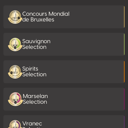
Concours Mondial
de Bruxelles
Sauvignon
Selection
Spirits
Selection
Marselan
Selection
Vranec