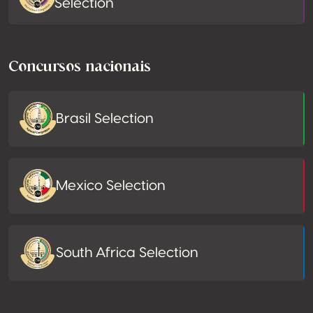
Selection
Concursos nacionais
Brasil Selection
Mexico Selection
South Africa Selection