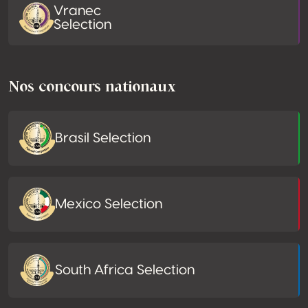
Vranec
Selection
Nos concours nationaux
Brasil Selection
Mexico Selection
South Africa Selection