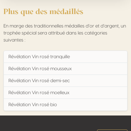
Plus que des médaillés
En marge des traditionnelles médailles d’or et d’argent, un
trophée spécial sera attribué dans les catégories
suivantes :
Révélation Vin rosé tranquille
Révélation Vin rosé mousseux
Révélation Vin rosé demi-sec
Révélation Vin rosé moelleux
Révélation Vin rosé bio
Footer