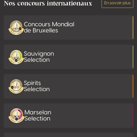
Nos concours internationaux
En savoir plus
Concours Mondial
de Bruxelles
Sauvignon
Selection
Spirits
Selection
Marselan
Selection