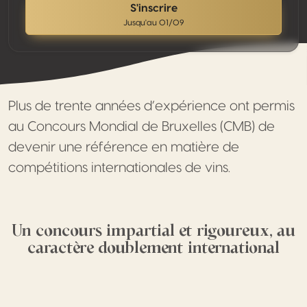
S'inscrire
Jusqu'au 01/09
Plus de trente années d’expérience ont permis
au Concours Mondial de Bruxelles (CMB) de
devenir une référence en matière de
compétitions internationales de vins.
Un concours impartial et rigoureux, au
caractère doublement international