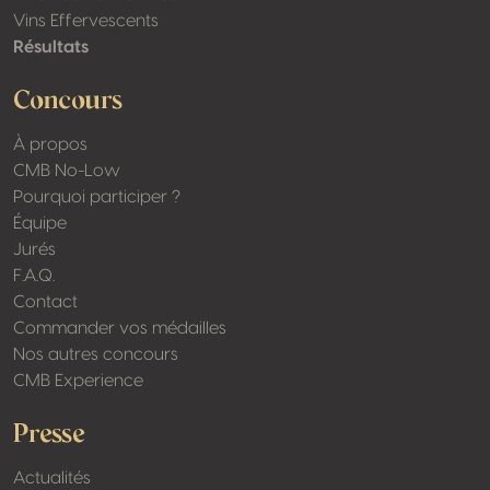
Vins Effervescents
Résultats
Concours
À propos
CMB No-Low
Pourquoi participer ?
Équipe
Jurés
F.A.Q.
Contact
Commander vos médailles
Nos autres concours
CMB Experience
Presse
Actualités