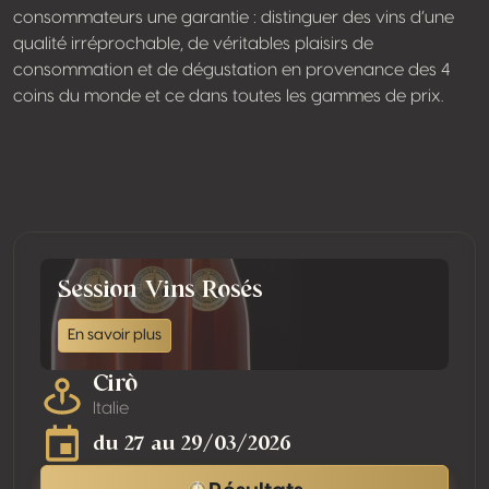
consommateurs une garantie : distinguer des vins d’une
qualité irréprochable, de véritables plaisirs de
consommation et de dégustation en provenance des 4
coins du monde et ce dans toutes les gammes de prix.
Session Vins Rosés
En savoir plus
Cirò
Italie
du 27 au 29/03/2026