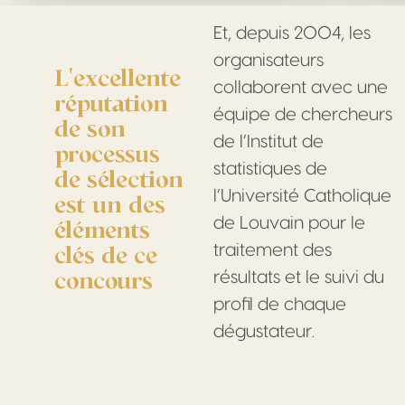
Et, depuis 2004, les
organisateurs
L'excellente
collaborent avec une
réputation
équipe de chercheurs
de son
de l’Institut de
processus
statistiques de
de sélection
l’Université Catholique
est un des
éléments
de Louvain pour le
clés de ce
traitement des
concours
résultats et le suivi du
profil de chaque
dégustateur.