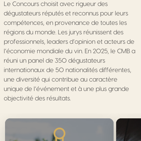
Le Concours choisit avec rigueur des
dégustateurs réputés et reconnus pour leurs
compétences, en provenance de toutes les
régions du monde. Les jurys réunissent des
professionnels, leaders d’opinion et acteurs de
l’économie mondiale du vin. En 2025, le CMB a
réuni un panel de 350 dégustateurs
internationaux de 50 nationalités différentes,
une diversité qui contribue au caractère
unique de l’événement et à une plus grande
objectivité des résultats.