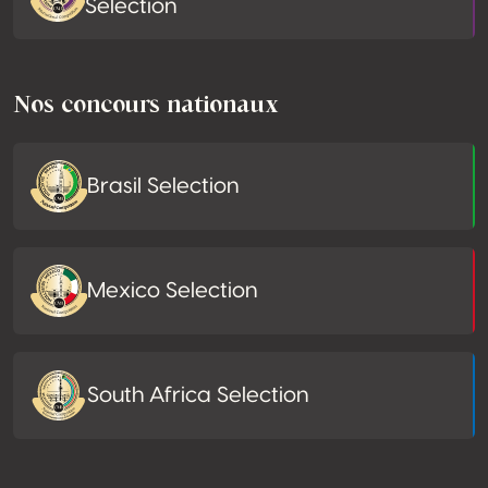
Selection
Nos concours nationaux
Brasil Selection
Mexico Selection
South Africa Selection