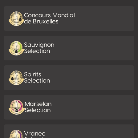
Concours Mondial
de Bruxelles
Sauvignon
Selection
Spirits
Selection
Marselan
Selection
Vranec