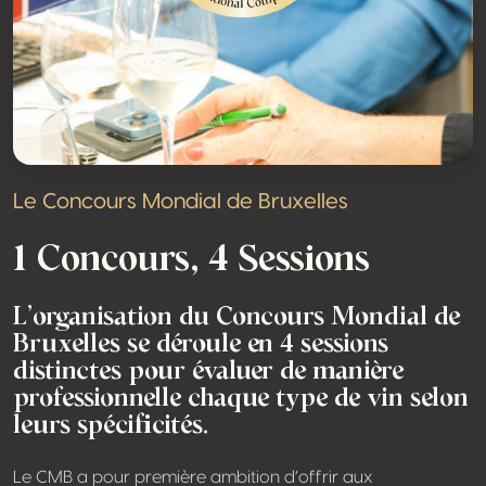
Le Concours Mondial de Bruxelles
1 Concours, 4 Sessions
L’organisation du Concours Mondial de
Bruxelles se déroule en 4 sessions
distinctes pour évaluer de manière
professionnelle chaque type de vin selon
leurs spécificités.
Le CMB a pour première ambition d’offrir aux