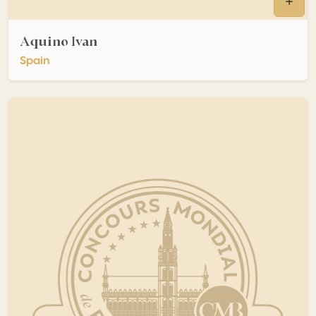
Aquino Ivan
Spain