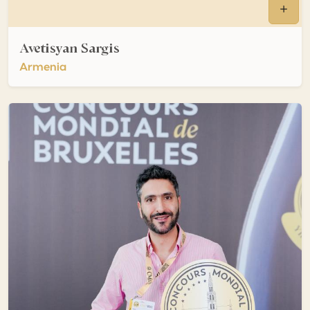
Avetisyan Sargis
Armenia