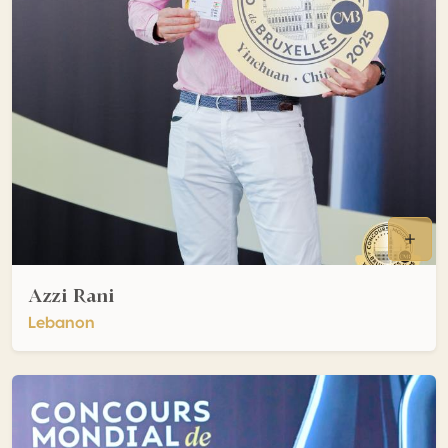
Azzi Rani
Lebanon