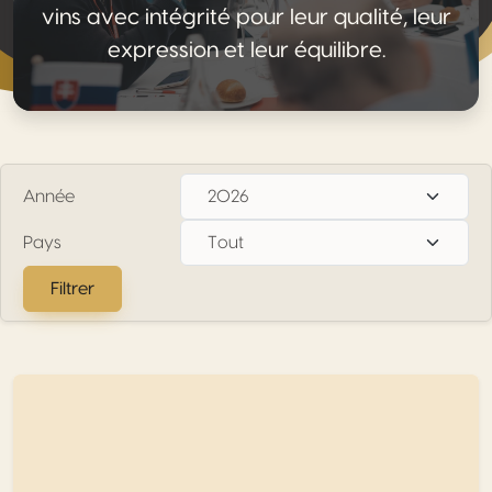
vins avec intégrité pour leur qualité, leur
expression et leur équilibre.
Année
Pays
Filtrer