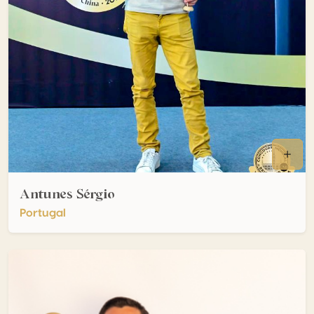
Antunes Sérgio
Portugal