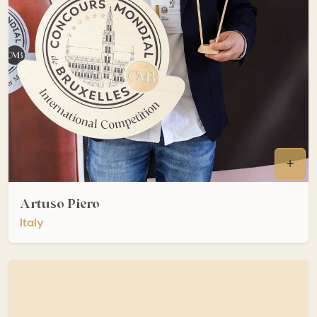
Artuso Piero
Italy