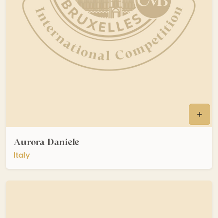
Aurora Daniele
Italy