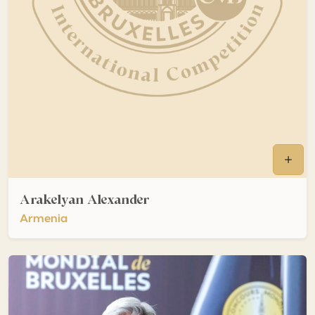
Arakelyan Alexander
Armenia