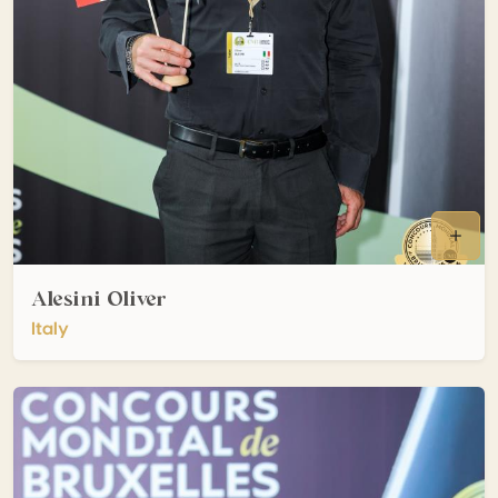
Alesini Oliver
Italy