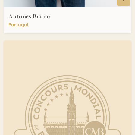
Antunes Bruno
Portugal