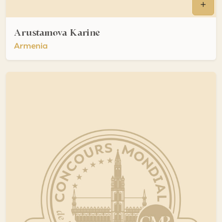
Arustamova Karine
Armenia