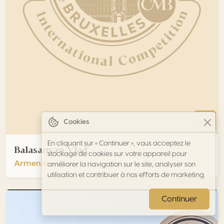
Cookies
En cliquant sur « Continuer », vous acceptez le
Balasanyan Vlad
stockage de cookies sur votre appareil pour
Armenia
améliorer la navigation sur le site, analyser son
utilisation et contribuer à nos efforts de marketing.
Continuer