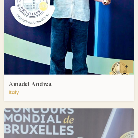
Amadei Andrea
Italy