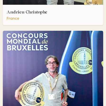
Andrieu Christophe
France