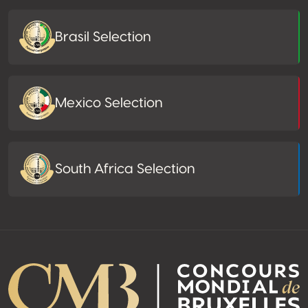
Brasil Selection
Mexico Selection
South Africa Selection