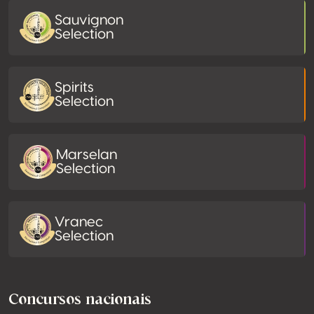
Sauvignon
Selection
Spirits
Selection
Marselan
Selection
Vranec
Selection
Concursos nacionais