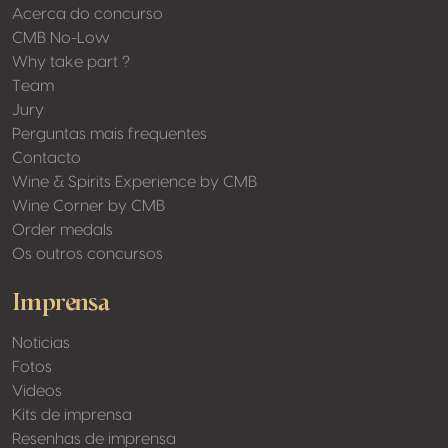
Acerca do concurso
CMB No-Low
Why take part ?
Team
Jury
Perguntas mais frequentes
Contacto
Wine & Spirits Experience by CMB
Wine Corner by CMB
Order medals
Os outros concursos
Imprensa
Noticias
Fotos
Videos
Kits de imprensa
Resenhas de imprensa