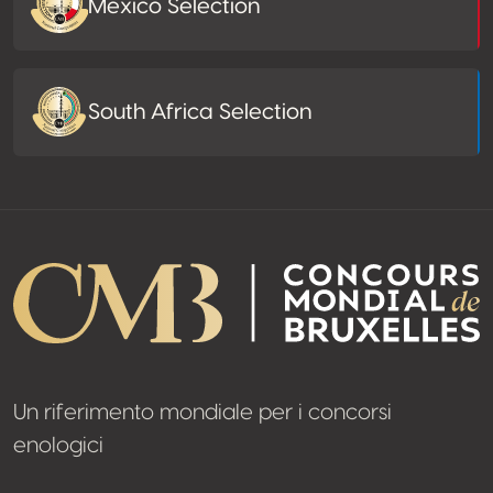
Mexico Selection
South Africa Selection
Un riferimento mondiale per i concorsi
enologici