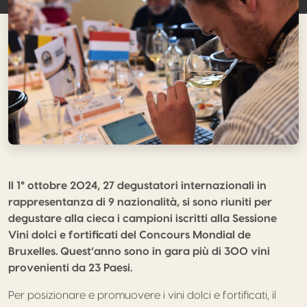
Il 1° ottobre 2024, 27 degustatori internazionali in
rappresentanza di 9 nazionalità, si sono riuniti per
degustare alla cieca i campioni iscritti alla Sessione
Vini dolci e fortificati del Concours Mondial de
Bruxelles. Quest’anno sono in gara più di 300 vini
provenienti da 23 Paesi.
Per posizionare e promuovere i vini dolci e fortificati, il