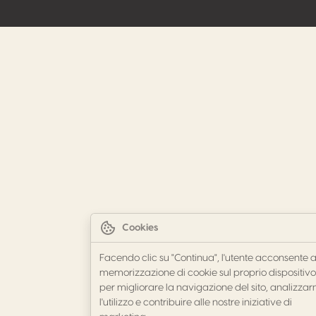
Cookies
Facendo clic su "Continua", l'utente acconsente a
memorizzazione di cookie sul proprio dispositivo
per migliorare la navigazione del sito, analizzar
l'utilizzo e contribuire alle nostre iniziative di