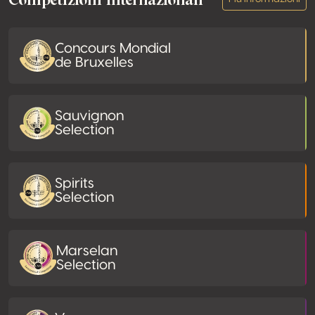
Concours Mondial
de Bruxelles
Sauvignon
Selection
Spirits
Selection
Marselan
Selection