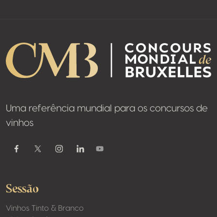
Uma referência mundial para os concursos de
vinhos
Youtube
Facebook
Twitter / X
Instagram
Linkedin
Sessão
Vinhos Tinto & Branco