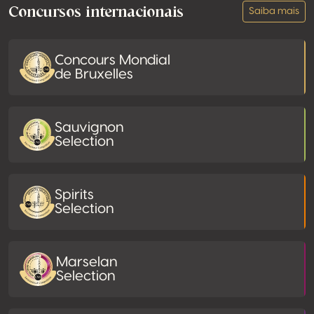
Concursos internacionais
Saiba mais
Concours Mondial
de Bruxelles
Sauvignon
Selection
Spirits
Selection
Marselan
Selection