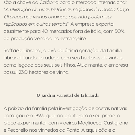
são a chave da Calábria para o mercado internacional:
“
A utilização de uvas históricas regionais é a nossa força.
Oferecemos vinhos originais, que não podem ser
replicados em outros terroirs
“. A empresa exporta
atualmente para 40 mercados fora de Itália, com 50%
da produção vendida no estrangeiro.
Raffaele Librandi, o avô da última geração da família
Librandi, fundou a adega com seis hectares de vinhas,
como legado aos seus seis filhos. Atualmente, a empresa
possui 230 hectares de vinha.
O jardim varietal de Librandi
A paixão da família pela investigação de castas nativas
começou em 1993, quando plantaram o seu primeiro
bloco experimental, com videiras Magliocco, Castiglione
e Pecorello nos vinhedos da Ponta. A aquisição e o