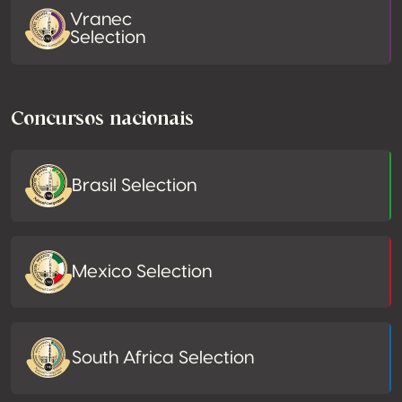
Vranec
Selection
Concursos nacionais
Brasil Selection
Mexico Selection
South Africa Selection