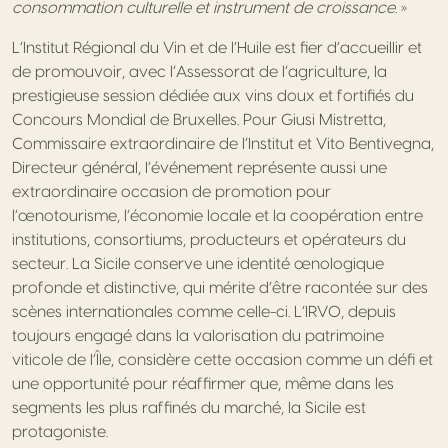
consommation culturelle et instrument de croissance
. »
L’Institut Régional du Vin et de l’Huile est fier d’accueillir et
de promouvoir, avec l’Assessorat de l’agriculture, la
prestigieuse session dédiée aux vins doux et fortifiés du
Concours Mondial de Bruxelles. Pour Giusi Mistretta,
Commissaire extraordinaire de l’Institut et Vito Bentivegna,
Directeur général, l’événement représente aussi une
extraordinaire occasion de promotion pour
l’œnotourisme, l’économie locale et la coopération entre
institutions, consortiums, producteurs et opérateurs du
secteur. La Sicile conserve une identité œnologique
profonde et distinctive, qui mérite d’être racontée sur des
scènes internationales comme celle-ci. L’IRVO, depuis
toujours engagé dans la valorisation du patrimoine
viticole de l’Île, considère cette occasion comme un défi et
une opportunité pour réaffirmer que, même dans les
segments les plus raffinés du marché, la Sicile est
protagoniste.