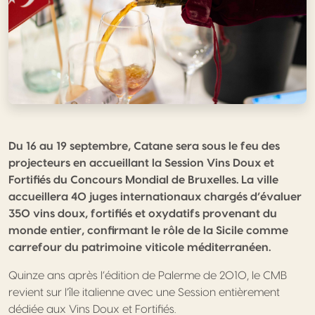
Du 16 au 19 septembre, Catane sera sous le feu des
projecteurs en accueillant la Session Vins Doux et
Fortifiés du Concours Mondial de Bruxelles. La ville
accueillera 40 juges internationaux chargés d’évaluer
350 vins doux, fortifiés et oxydatifs provenant du
monde entier, confirmant le rôle de la Sicile comme
carrefour du patrimoine viticole méditerranéen.
Quinze ans après l’édition de Palerme de 2010, le CMB
revient sur l’île italienne avec une Session entièrement
dédiée aux Vins Doux et Fortifiés.