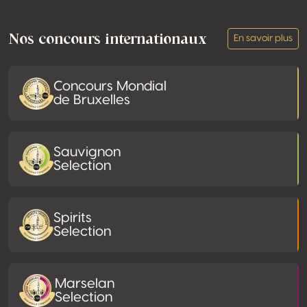
Footer
Nos concours internationaux
En savoir plus
Concours Mondial
de Bruxelles
Sauvignon
Selection
Spirits
Selection
Marselan
Selection