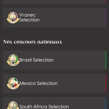
Vranec
Selection
Nos concours nationaux
Brasil Selection
Mexico Selection
South Africa Selection