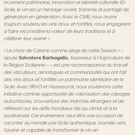
incarnent patrimoine, innovation et identité culturelle. En
Sicile, le vin est un héritage vivant, transmis et partagé de
génération en génération. Avec le CMB, nous avons
toujours soutenu les vins doux et fortifiés, nous engageant
à faire reconnaître la valeur de leurs traditions et à
célébrer leur avenir.
»
« Le choix de Catane comme siège de cette Session » –
ajoute
Salvatore Barbagallo
, Assesseur à l’Agriculture de
la Région Sicilienne – «
est une reconnaissance du travail
des viticulteurs, œnologues et communautés qui ont fait
des vins doux et fortifiés un patrimoine identitaire de la
Sicile. Avec l’IRVO et l’Assessorat, nous soutenons cette
initiative comme opportunité de valorisation des cépages
autochtones, d’ouverture des marchés étrangers et de
réflexion sur les défis mondiaux liés au climat et à la
biodiversité. Cet événement veut être une occasion de
raconter au monde une Sicile authentique, tournée vers
l’avenir et capable de transformer le vin en