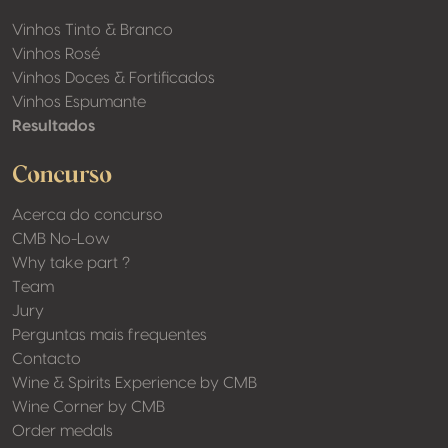
Vinhos Tinto & Branco
Vinhos Rosé
Vinhos Doces & Fortificados
Vinhos Espumante
Resultados
Concurso
Acerca do concurso
CMB No-Low
Why take part ?
Team
Jury
Perguntas mais frequentes
Contacto
Wine & Spirits Experience by CMB
Wine Corner by CMB
Order medals