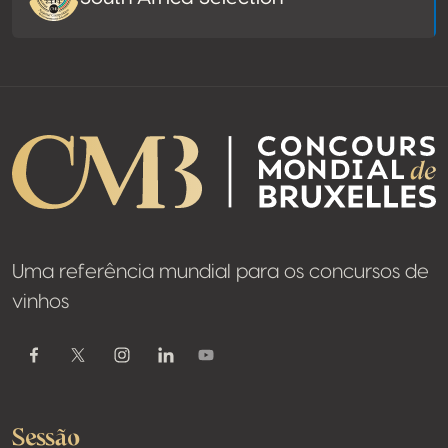
Uma referência mundial para os concursos de
vinhos
Youtube
Facebook
Twitter / X
Instagram
Linkedin
Sessão