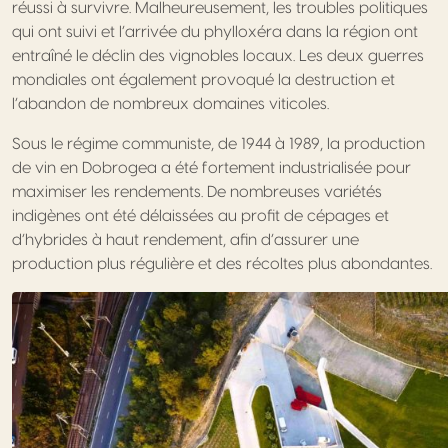
réussi à survivre. Malheureusement, les troubles politiques
qui ont suivi et l’arrivée du phylloxéra dans la région ont
entraîné le déclin des vignobles locaux. Les deux guerres
mondiales ont également provoqué la destruction et
l’abandon de nombreux domaines viticoles.
Sous le régime communiste, de 1944 à 1989, la production
de vin en Dobrogea a été fortement industrialisée pour
maximiser les rendements. De nombreuses variétés
indigènes ont été délaissées au profit de cépages et
d’hybrides à haut rendement, afin d’assurer une
production plus régulière et des récoltes plus abondantes.