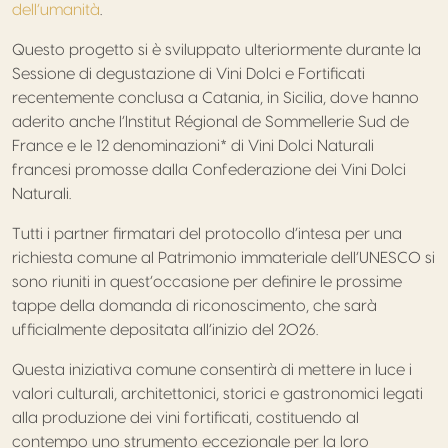
dell’umanità
.
Questo progetto si è sviluppato ulteriormente durante la
Sessione di degustazione di Vini Dolci e Fortificati
recentemente conclusa a Catania, in Sicilia, dove hanno
aderito anche l’Institut Régional de Sommellerie Sud de
France e le 12 denominazioni* di Vini Dolci Naturali
francesi promosse dalla Confederazione dei Vini Dolci
Naturali.
Tutti i partner firmatari del protocollo d’intesa per una
richiesta comune al Patrimonio immateriale dell’UNESCO si
sono riuniti in quest’occasione per definire le prossime
tappe della domanda di riconoscimento, che sarà
ufficialmente depositata all’inizio del 2026.
Questa iniziativa comune consentirà di mettere in luce i
valori culturali, architettonici, storici e gastronomici legati
alla produzione dei vini fortificati, costituendo al
contempo uno strumento eccezionale per la loro