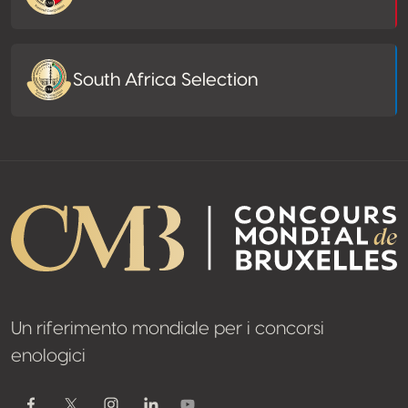
South Africa Selection
Un riferimento mondiale per i concorsi
enologici