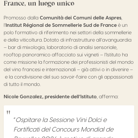
France, un luogo unico
Promosso dalla
Comunità dei Comuni delle Aspres
,
l’
Institut Régional de Sommellerie Sud de France
è un
polo formativo di riferimento nei settori della sommellerie
e della viticoltura. Dotato di infrastrutture all’avanguardia
– bar di mixologia, laboratorio di analisi sensoriale,
rooftop panoramico affacciato sui vigneti – l’Istituto ha
come missione la formazione dei professionisti del mondo
del vino francesi e internazionali – già attivi o in divenire –
e la condivisione del suo savoir-faire con gli appassionati
di tutto il mondo.
Nicole Gonzalez, presidente dell’Istituto
, afferma:
“
Ospitare la Sessione Vini Dolci e
Fortificati del Concours Mondial de