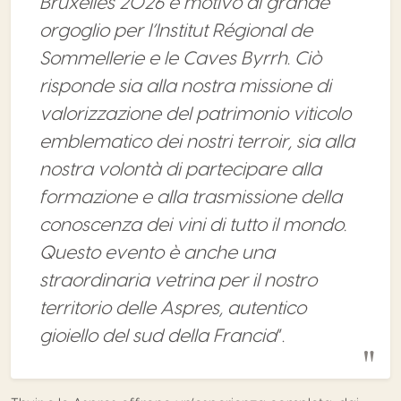
Bruxelles 2026 è motivo di grande
orgoglio per l’Institut Régional de
Sommellerie e le Caves Byrrh
.
Ciò
risponde sia alla nostra missione di
valorizzazione del patrimonio viticolo
emblematico dei nostri terroir, sia alla
nostra volontà di partecipare alla
formazione e alla trasmissione della
conoscenza dei vini di tutto il mondo.
Questo evento è anche una
straordinaria vetrina per il nostro
territorio delle Aspres, autentico
gioiello del sud della Francia
”.