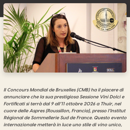
Il Concours Mondial de Bruxelles (CMB) ha il piacere di
annunciare che la sua prestigiosa Sessione Vini Dolci e
Fortificati si terrà dal 9 all’11 ottobre 2026 a Thuir, nel
cuore delle Aspres (Roussillon, Francia), presso l’Institut
Régional de Sommellerie Sud de France. Questo evento
internazionale metterà in luce uno stile di vino unico,