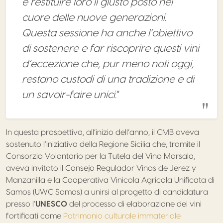
e restituire loro il giusto posto nel
cuore delle nuove generazioni.
Questa sessione ha anche l’obiettivo
di sostenere e far riscoprire questi vini
d’eccezione che, pur meno noti oggi,
restano custodi di una tradizione e di
un savoir-faire unici.
”
In questa prospettiva, all’inizio dell’anno, il CMB aveva
sostenuto l’iniziativa della Regione Sicilia che, tramite il
Consorzio Volontario per la Tutela del Vino Marsala,
aveva invitato il Consejo Regulador Vinos de Jerez y
Manzanilla e la Cooperativa Vinicola Agricola Unificata di
Samos (UWC Samos) a unirsi al progetto di candidatura
presso l’
UNESCO
del processo di elaborazione dei vini
fortificati come
Patrimonio culturale immateriale