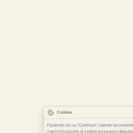
Cookies
Facendo clic su "Continua", l'utente acconsent
memorizzazione di cookie sul proprio disposit