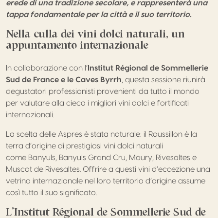
erede di una tradizione secolare, e rappresenterà una
tappa fondamentale per la città e il suo territorio.
Nella culla dei vini dolci naturali, un
appuntamento internazionale
In collaborazione con l’
Institut Régional de Sommellerie
Sud de France e le Caves Byrrh
, questa sessione riunirà
degustatori professionisti provenienti da tutto il mondo
per valutare alla cieca i migliori vini dolci e fortificati
internazionali.
La scelta delle Aspres è stata naturale: il Roussillon è la
terra d’origine di prestigiosi vini dolci naturali
come Banyuls, Banyuls Grand Cru, Maury, Rivesaltes e
Muscat de Rivesaltes. Offrire a questi vini d’eccezione una
vetrina internazionale nel loro territorio d’origine assume
così tutto il suo significato.
L’Institut Régional de Sommellerie Sud de