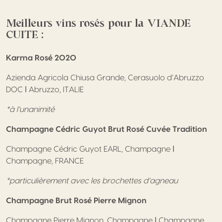
Meilleurs vins rosés pour la VIANDE
CUITE :
Karma Rosé 2020
Azienda Agricola Chiusa Grande, Cerasuolo d’Abruzzo
DOC ǀ Abruzzo, ITALIE
*à l’unanimité
Champagne Cédric Guyot Brut Rosé Cuvée Tradition
Champagne Cédric Guyot EARL, Champagne ǀ
Champagne, FRANCE
*particulièrement avec les brochettes d’agneau
Champagne Brut Rosé Pierre Mignon
Champagne Pierre Mignon, Champagne ǀ Champagne,