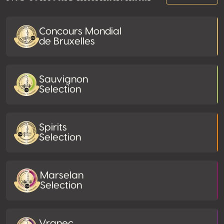
Concours Mondial
de Bruxelles
Sauvignon
Selection
Spirits
Selection
Marselan
Selection
Vranec