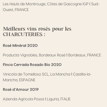
Les Hauts de Montrouge, Côtes de Gascogne IGP ǀ Sud-
Ouest, FRANCE
Meilleurs vins rosés pour les
CHARCUTERIES :
Rosé Minéral 2020
Producta Vignobles, Bordeaux Rosé ǀ Bordeaux, FRANCE
Finca Cerrada Rosado Bio 2020
Vinicola de Tomelloso SCL, La Mancha ǀ Castilla-la-
Mancha, ESPAGNE
Rosè d’Amour 2019
Azienda Agricola Possa ǀ Liguria, ITALIE