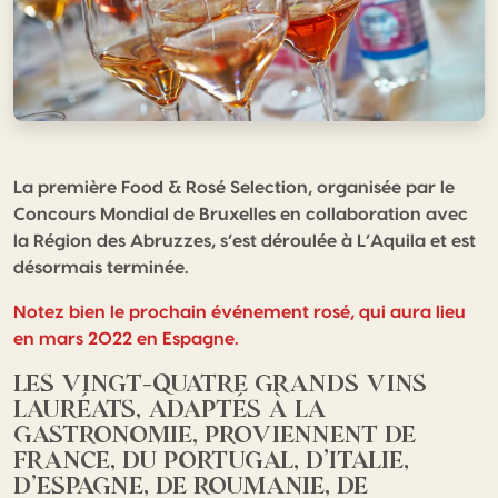
La première Food & Rosé Selection, organisée par le
Concours Mondial de Bruxelles en collaboration avec
la Région des Abruzzes, s’est déroulée à L’Aquila et est
désormais terminée.
Notez bien le prochain événement rosé, qui aura lieu
en mars 2022 en Espagne.
LES VINGT-QUATRE GRANDS VINS
LAURÉATS, ADAPTÉS À LA
GASTRONOMIE, PROVIENNENT DE
FRANCE, DU PORTUGAL, D’ITALIE,
D’ESPAGNE, DE ROUMANIE, DE