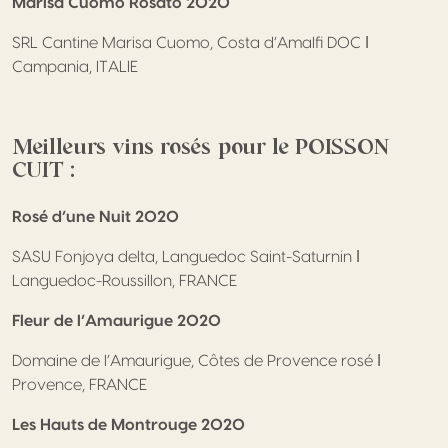
Marisa Cuomo Rosato 2020
SRL Cantine Marisa Cuomo, Costa d’Amalfi DOC ǀ
Campania, ITALIE
Meilleurs vins rosés pour le POISSON
CUIT :
Rosé d’une Nuit 2020
SASU Fonjoya delta, Languedoc Saint-Saturnin ǀ
Languedoc-Roussillon, FRANCE
Fleur de l’Amaurigue 2020
Domaine de l’Amaurigue, Côtes de Provence rosé ǀ
Provence, FRANCE
Les Hauts de Montrouge 2020