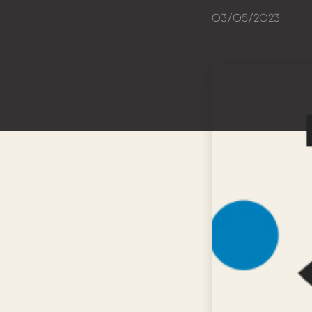
03/05/2023