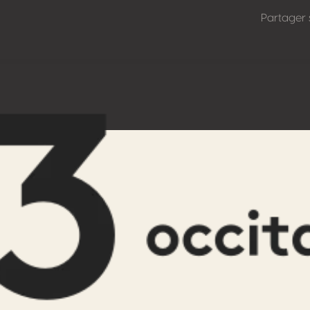
Partager 