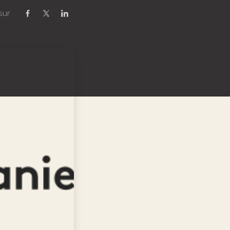
sur
Partager sur Facebook
Partager sur Twitter / X
Partager sur Linkedin