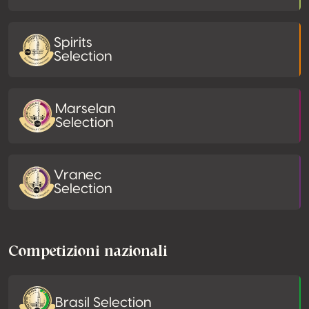
Spirits
Selection
Marselan
Selection
Vranec
Selection
Competizioni nazionali
Brasil Selection