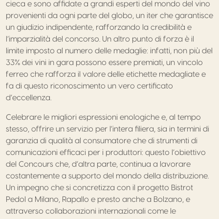
cieca e sono affidate a grandi esperti del mondo del vino
provenienti da ogni parte del globo, un iter che garantisce
un giudizio indipendente, rafforzando la credibilità e
l’imparzialità del concorso. Un altro punto di forza è il
limite imposto al numero delle medaglie: infatti, non più del
33% dei vini in gara possono essere premiati, un vincolo
ferreo che rafforza il valore delle etichette medagliate e
fa di questo riconoscimento un vero certificato
d’eccellenza.
Celebrare le migliori espressioni enologiche e, al tempo
stesso, offrire un servizio per l’intera filiera, sia in termini di
garanzia di qualità al consumatore che di strumenti di
comunicazioni efficaci per i produttori: questo l’obiettivo
del Concours che, d’altra parte, continua a lavorare
costantemente a supporto del mondo della distribuzione.
Un impegno che si concretizza con il progetto Bistrot
Pedol a Milano, Rapallo e presto anche a Bolzano, e
attraverso collaborazioni internazionali come le