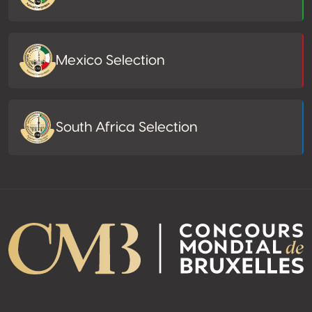
Mexico Selection
South Africa Selection