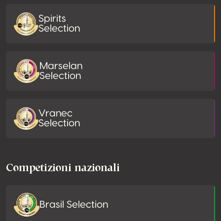
Spirits
Selection
Marselan
Selection
Vranec
Selection
Competizioni nazionali
Brasil Selection