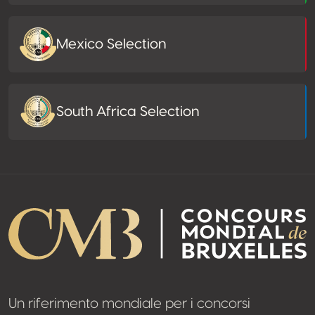
Mexico Selection
South Africa Selection
Un riferimento mondiale per i concorsi