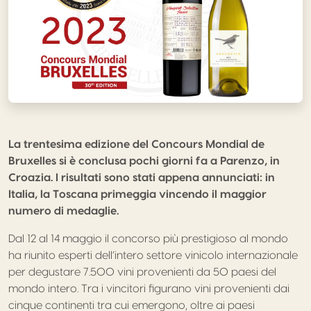
La trentesima edizione del Concours Mondial de
Bruxelles si è conclusa pochi giorni fa a Parenzo, in
Croazia. I risultati sono stati appena annunciati: in
Italia, la Toscana primeggia vincendo il maggior
numero di medaglie.
Dal 12 al 14 maggio il concorso più prestigioso al mondo
ha riunito esperti dell’intero settore vinicolo internazionale
per degustare 7.500 vini provenienti da 50 paesi del
mondo intero. Tra i vincitori figurano vini provenienti dai
cinque continenti tra cui emergono, oltre ai paesi