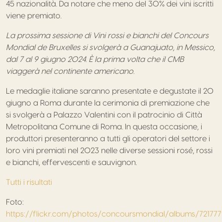
45 nazionalità. Da notare che meno del 30% dei vini iscritti
viene premiato.
La prossima sessione di Vini rossi e bianchi del Concours
Mondial de Bruxelles si svolgerà a Guanajuato, in Messico,
dal 7 al 9 giugno 2024. È la prima volta che il CMB
viaggerà nel continente americano.
Le medaglie italiane saranno presentate e degustate il 20
giugno a Roma durante la cerimonia di premiazione che
si svolgerà a Palazzo Valentini con il patrocinio di Città
Metropolitana Comune di Roma. In questa occasione, i
produttori presenteranno a tutti gli operatori del settore i
loro vini premiati nel 2023 nelle diverse sessioni rosé, rossi
e bianchi, effervescenti e sauvignon.
Tutti i risultati
Foto:
https://flickr.com/photos/concoursmondial/albums/7217